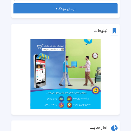
تبلیغات
آمار سایت