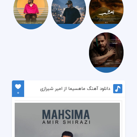
دانلود آهنگ ماهسیما از امیر شیرازی
0