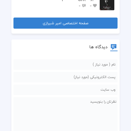
0
0
صفحه اختصاصی امیر شیرازی
دیدگاه ها