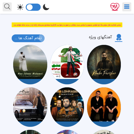
آهنگهای ویژه
تمام آهنگ ها ...