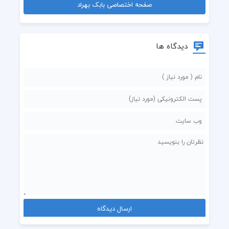
صفحه اختصاصی بابک بهراد
دیدگاه ها