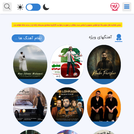
آهنگهای ویژه
تمام آهنگ ها ...