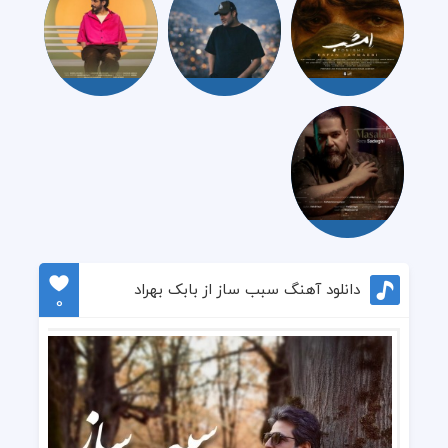
دانلود آهنگ سبب ساز از بابک بهراد
0