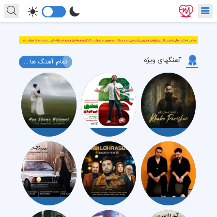
آهنگهای ویژه
تمام آهنگ ها ...