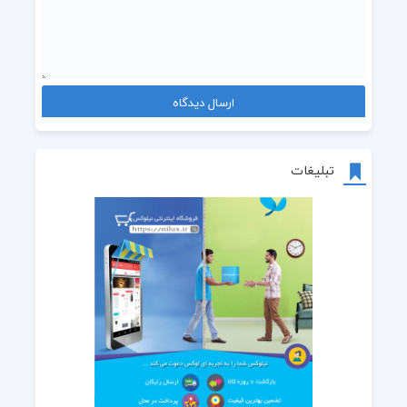
تبلیغات