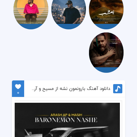
دانلود آهنگ بارونمون نشه از مسیح و آرش
0