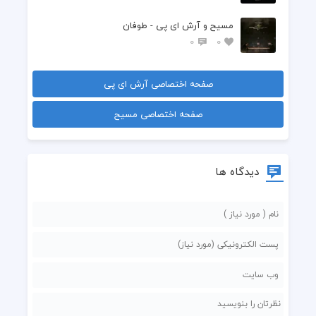
مسیح و آرش ای پی - طوفان
0
0
صفحه اختصاصی آرش ای پی
صفحه اختصاصی مسیح
دیدگاه ها