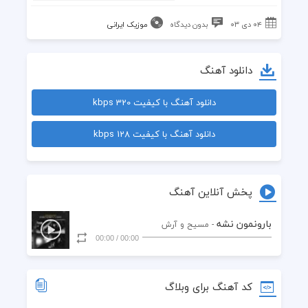
۰۴ دی ۰۳
بدون دیدگاه
موزیک ایرانی
دانلود آهنگ
دانلود آهنگ با کیفیت 320 kbps
دانلود آهنگ با کیفیت 128 kbps
پخش آنلاین آهنگ
بارونمون نشه
- مسیح و آرش
00:00
/
00:00
کد آهنگ برای وبلاگ