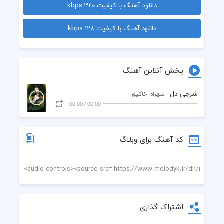
دانلود آهنگ با کیفیت 320 kbps
دانلود آهنگ با کیفیت 128 kbps
پخش آنلاین آهنگ
شرجی دل
- شهرام خاکپور
00:00
/
00:00
کد آهنگ برای وبلاگ
اشتراک گذاری