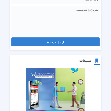
تبلیغات