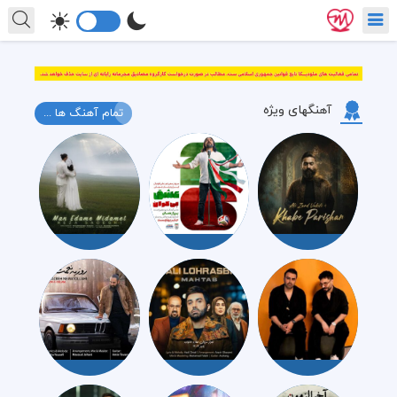
آهنگهای ویژه
تمام آهنگ ها ...