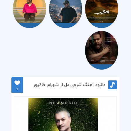
دانلود آهنگ شرجی دل از شهرام خاکپور
0