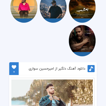
دانلود آهنگ دلگیر از امیرحسین سواری
0