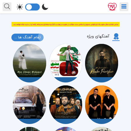
آهنگهای ویژه
تمام آهنگ ها ...