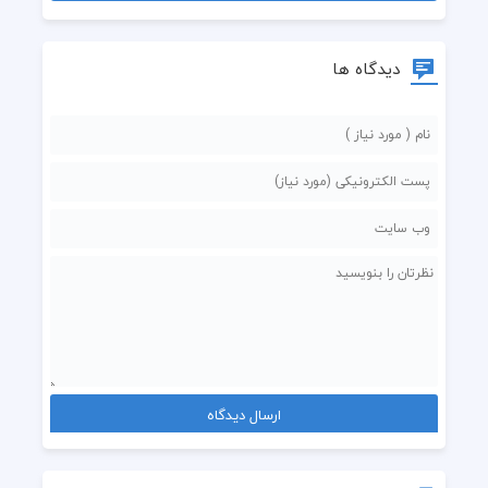
دیدگاه ها