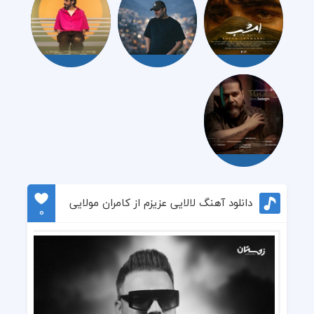
دانلود آهنگ لالایی عزیزم‌ از کامران مولایی
0