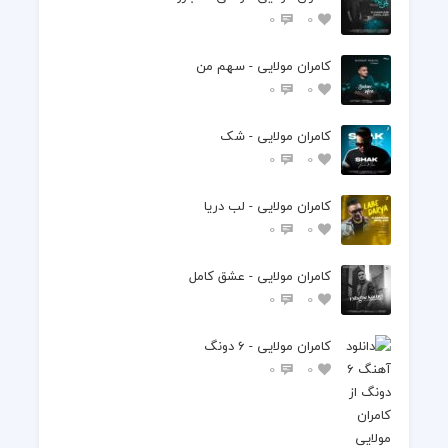
0
0
کامران مولایی - سهم من
0
0
کامران مولایی - شک
0
0
کامران مولایی - لب دریا
0
0
کامران مولایی - عشق کامل
0
0
کامران مولایی - 6 دونگ
0
0