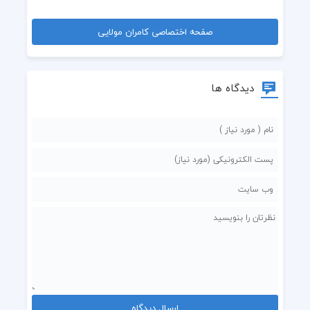
صفحه اختصاصی کامران مولایی
دیدگاه ها