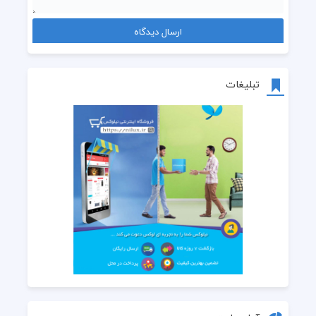
تبلیغات