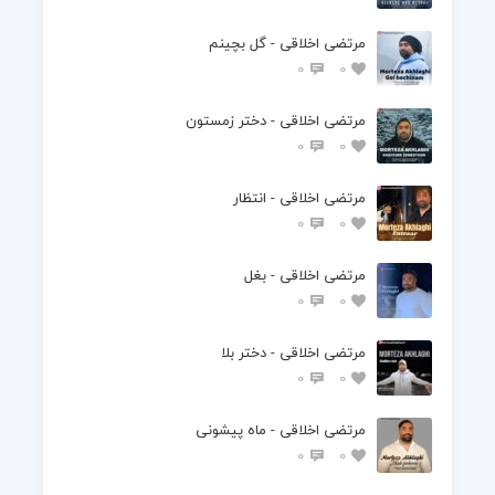
مرتضی اخلاقی - گل بچینم
0
0
مرتضی اخلاقی - دختر زمستون
0
0
مرتضی اخلاقی - انتظار
0
0
مرتضی اخلاقی - بغل
0
0
مرتضی اخلاقی - دختر بلا
0
0
مرتضی اخلاقی - ماه پیشونی
0
0