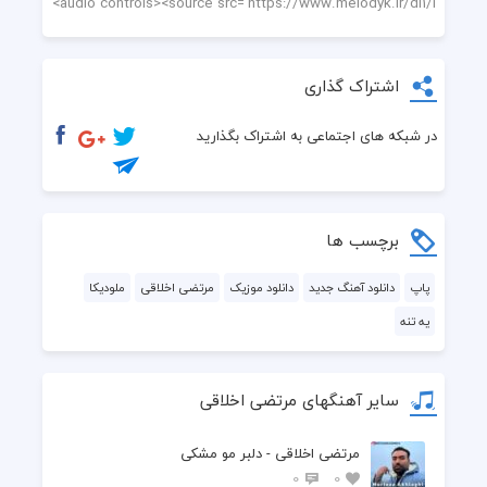
اشتراک گذاری
در شبکه های اجتماعی به اشتراک بگذارید
برچسب ها
پاپ
دانلود آهنگ جدید
دانلود موزیک
مرتضی اخلاقی
ملودیکا
یه تنه
سایر آهنگهای مرتضی اخلاقی
مرتضی اخلاقی - دلبر مو مشکی
0
0