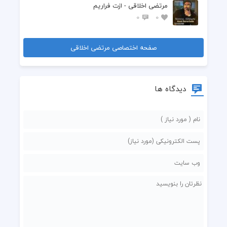
مرتضی اخلاقی - ازت فراریم
0
0
صفحه اختصاصی مرتضی اخلاقی
دیدگاه ها