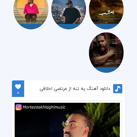
دانلود آهنگ یه تنه از مرتضی اخلاقی
0