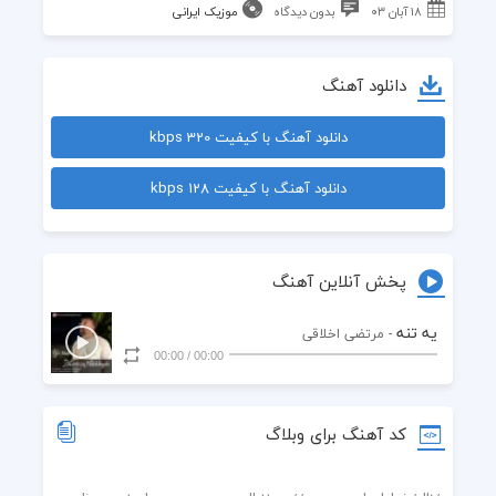
۱۸ آبان ۰۳
بدون دیدگاه
موزیک ایرانی
دانلود آهنگ
دانلود آهنگ با کیفیت 320 kbps
دانلود آهنگ با کیفیت 128 kbps
پخش آنلاین آهنگ
یه تنه
- مرتضی اخلاقی
00:00
/
00:00
کد آهنگ برای وبلاگ