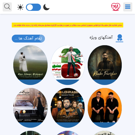
آهنگهای ویژه
تمام آهنگ ها ...