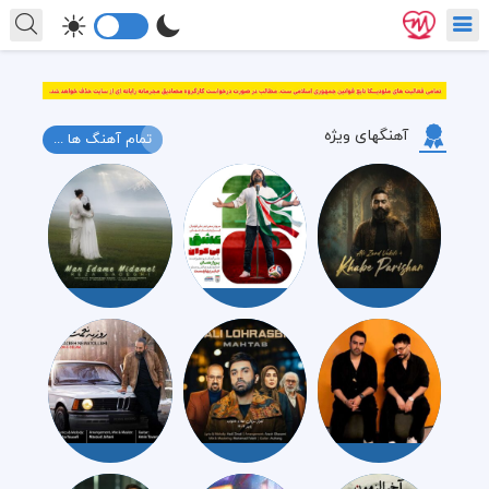
آهنگهای ویژه
تمام آهنگ ها ...