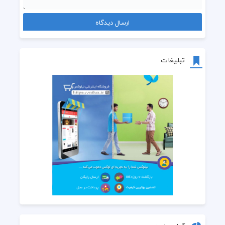
تبلیغات