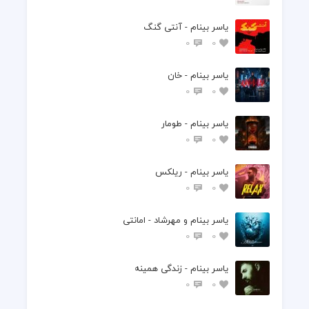
یاسر بینام - آنتی گنگ
0
0
یاسر بینام - خان
0
0
یاسر بینام - طومار
0
0
یاسر بینام - ریلکس
0
0
یاسر بینام و مهرشاد - امانتی
0
0
یاسر بینام - زندگی همینه
0
0