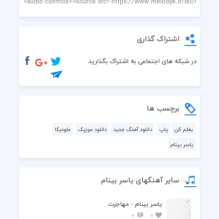
اشتراک گذاری
در شبکه های اجتماعی به اشتراک بگذارید
برچسب ها
بغلم کن
پاپ
دانلود آهنگ جدید
دانلود موزیک
ملودیکا
یاسر بینام
سایر آهنگهای یاسر بینام
یاسر بینام - مهاجرت
0
0