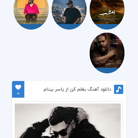
دانلود آهنگ بغلم کن از یاسر بینام
0