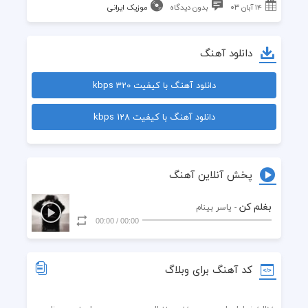
۱۴ آبان ۰۳
بدون دیدگاه
موزیک ایرانی
دانلود آهنگ
دانلود آهنگ با کیفیت 320 kbps
دانلود آهنگ با کیفیت 128 kbps
پخش آنلاین آهنگ
بغلم کن
- یاسر بینام
00:00
/
00:00
کد آهنگ برای وبلاگ