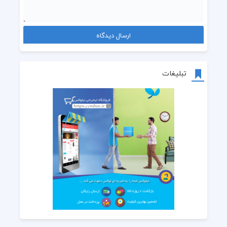
تبلیغات