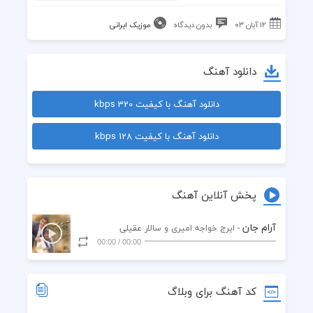
۱۲ آبان ۰۳
بدون دیدگاه
موزیک ایرانی
دانلود آهنگ
دانلود آهنگ با کیفیت 320 kbps
دانلود آهنگ با کیفیت 128 kbps
پخش آنلاین آهنگ
آرام جان
- ایرج خواجه امیری و سالار عقیلی
00:00
/
00:00
کد آهنگ برای وبلاگ