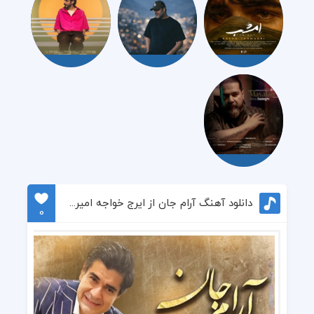
دانلود آهنگ آرام جان از ایرج خواجه امیری و سالار عقیلی
0