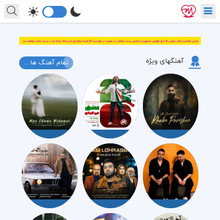
آهنگهای ویژه
تمام آهنگ ها ...