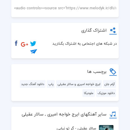
اشتراک گذاری
در شبکه های اجتماعی به اشتراک بگذارید
برچسب ها
آرام جان
ایرج خواجه امیری و سالار عقیلی
پاپ
دانلود آهنگ جدید
دانلود موزیک
ملودیکا
سایر آهنگهای ایرج خواجه امیری , سالار عقیلی
سالار عقیلی - گر تو نیایی