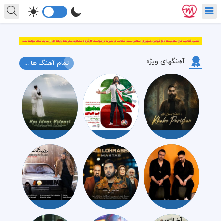
آهنگهای ویژه
تمام آهنگ ها ...