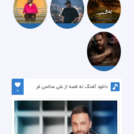
دانلود آهنگ ته قصه از علی صالحی فر
0