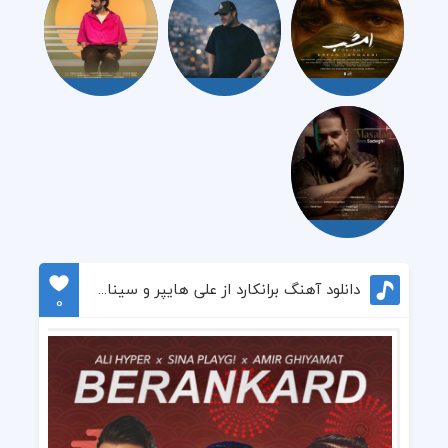
دانلود آهنگ برانکارد از علی هایپر و سینا پلی جی و امیر قیامت
0