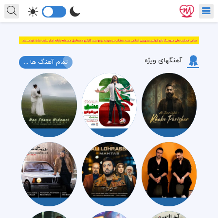
آهنگهای ویژه
تمام آهنگ ها ...