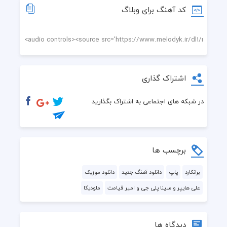
کد آهنگ برای وبلاگ
اشتراک گذاری
در شبکه های اجتماعی به اشتراک بگذارید
برچسب ها
برانکارد
پاپ
دانلود آهنگ جدید
دانلود موزیک
علی هایپر و سینا پلی جی و امیر قیامت
ملودیکا
دیدگاه ها