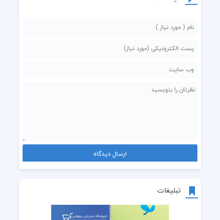
تبلیغات