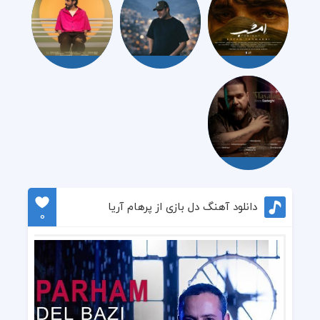
دانلود آهنگ دل بازی از پرهام آریا
0