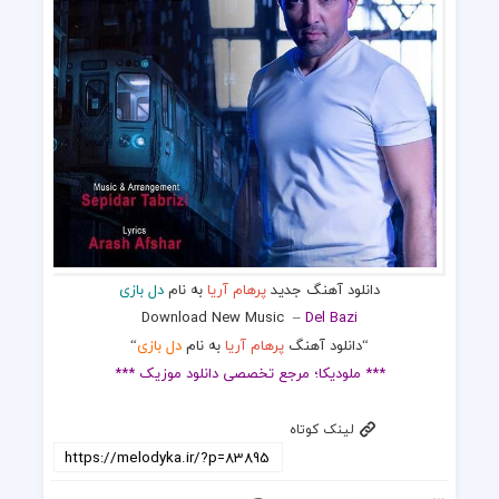
دانلود آهنگ جدید
پرهام آریا
به نام
دل بازی
Download New Music
–
Del Bazi
“دانلود آهنگ
پرهام آریا
به نام
دل بازی
“
*** ملودیکا؛ مرجع تخصصی دانلود موزیک ***
لینک کوتاه