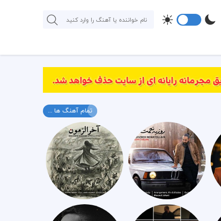
تمام آهنگ ها ...