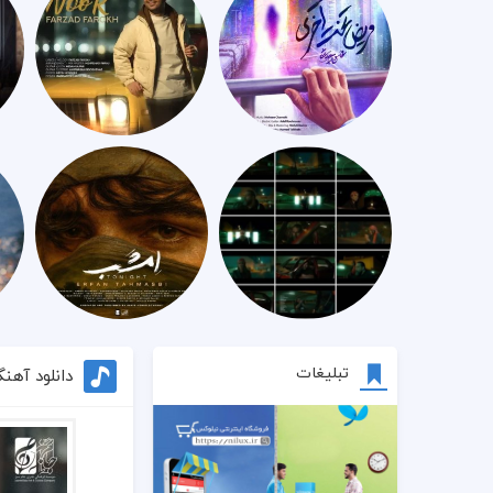
تبلیغات
دانلود آهن