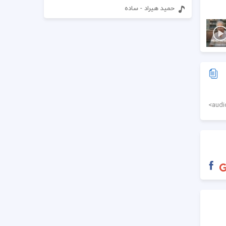
حمید هیراد - ساده