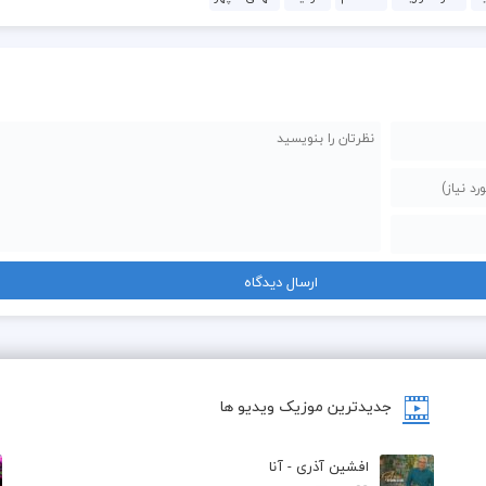
جدیدترین موزیک ویدیو ها
افشین آذری - آنا