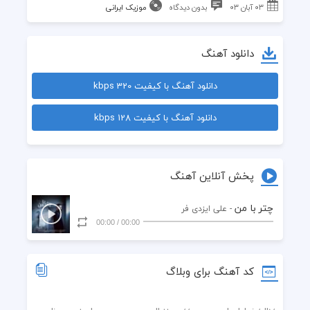
۰۳ آبان ۰۳
بدون دیدگاه
موزیک ایرانی
دانلود آهنگ
دانلود آهنگ با کیفیت 320 kbps
دانلود آهنگ با کیفیت 128 kbps
پخش آنلاین آهنگ
چتر با من
- علی ایزدی فر
00:00
/
00:00
کد آهنگ برای وبلاگ