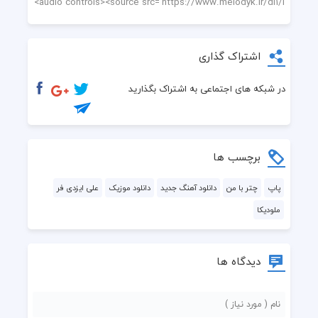
اشتراک گذاری
در شبکه های اجتماعی به اشتراک بگذارید
برچسب ها
پاپ
چتر با من
دانلود آهنگ جدید
دانلود موزیک
علی ایزدی فر
ملودیکا
دیدگاه ها