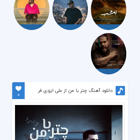
دانلود آهنگ چتر با من از علی ایزدی فر
0