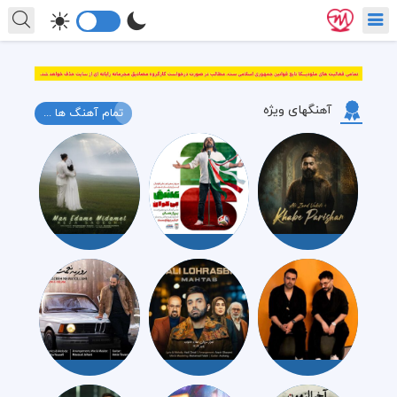
آهنگهای ویژه
تمام آهنگ ها ...