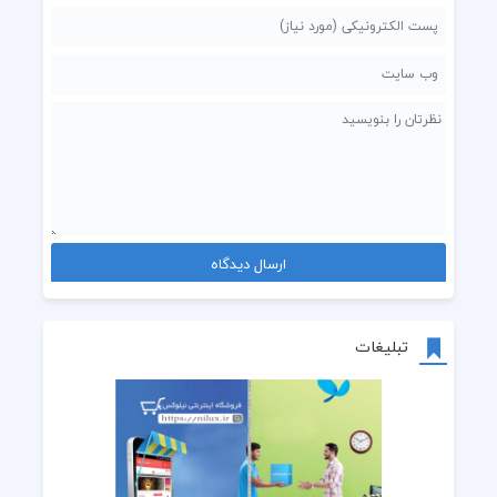
تبلیغات