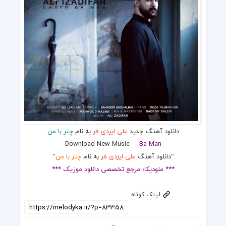
دانلود آهنگ جدید
علی ایزدی فر
به نام
چتر با من
Download New Music
–
Ba Man
“دانلود آهنگ
علی ایزدی فر
به نام
چتر با من
“
*** ملودیکا؛ مرجع تخصصی دانلود موزیک ***
لینک کوتاه