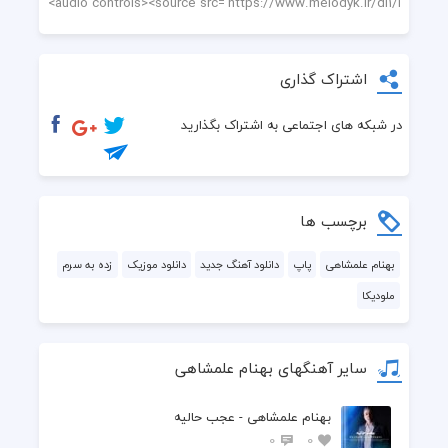
اشتراک گذاری
در شبکه های اجتماعی به اشتراک بگذارید
برچسب ها
بهنام علمشاهی
پاپ
دانلود آهنگ جدید
دانلود موزیک
زده به سرم
ملودیکا
سایر آهنگهای بهنام علمشاهی
بهنام علمشاهی - عجب حالیه
0
0