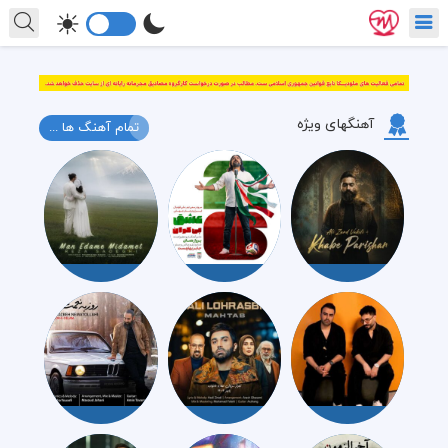
آهنگهای ویژه
تمام آهنگ ها ...