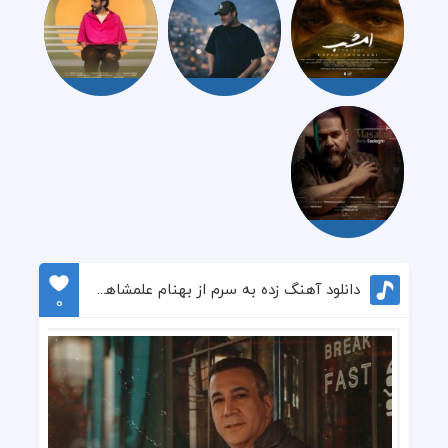
دانلود آهنگ زده به سرم از بهنام علمشاهی
0