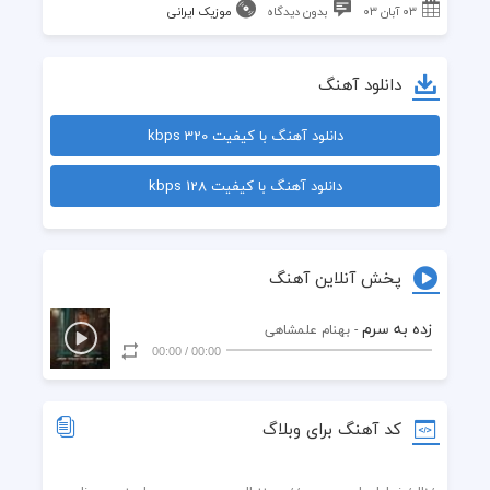
۰۳ آبان ۰۳
بدون دیدگاه
موزیک ایرانی
دانلود آهنگ
دانلود آهنگ با کیفیت 320 kbps
دانلود آهنگ با کیفیت 128 kbps
پخش آنلاین آهنگ
زده به سرم
- بهنام علمشاهی
00:00
/
00:00
کد آهنگ برای وبلاگ