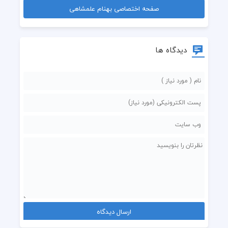
صفحه اختصاصی بهنام علمشاهی
دیدگاه ها