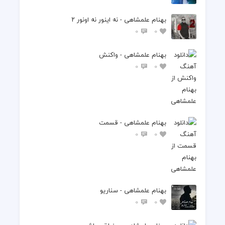
بهنام علمشاهی - نه اینور نه اونور ۲
0
0
بهنام علمشاهی - واکنش
0
0
بهنام علمشاهی - قسمت
0
0
بهنام علمشاهی - سناریو
0
0