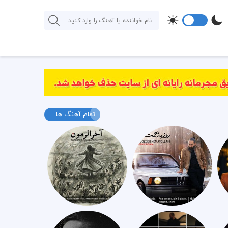
تمام آهنگ ها ...