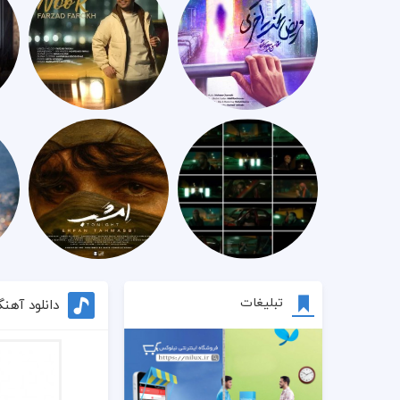
تبلیغات
دانلود آهنگ