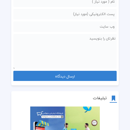
تبلیغات