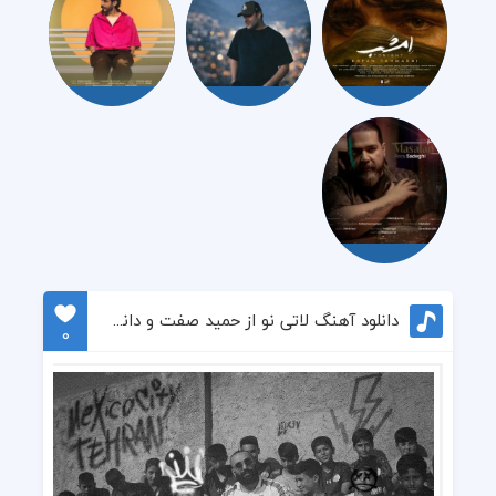
دانلود آهنگ لاتی نو از حمید صفت و دانسور
0