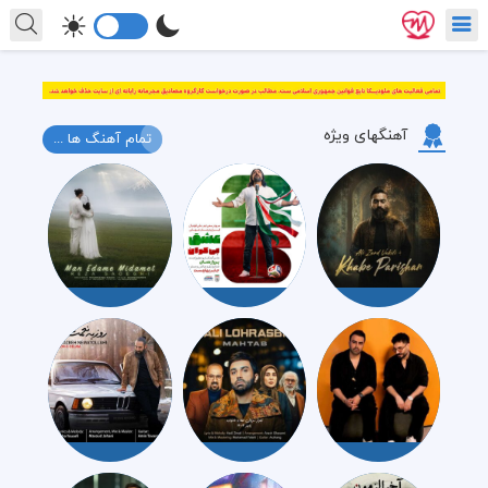
آهنگهای ویژه
تمام آهنگ ها ...