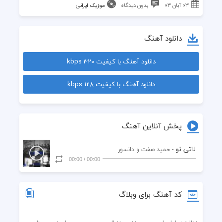
۰۳ آبان ۰۳
بدون دیدگاه
موزیک ایرانی
دانلود آهنگ
دانلود آهنگ با کیفیت 320 kbps
دانلود آهنگ با کیفیت 128 kbps
پخش آنلاین آهنگ
لاتی نو
- حمید صفت و دانسور
00:00
/
00:00
کد آهنگ برای وبلاگ