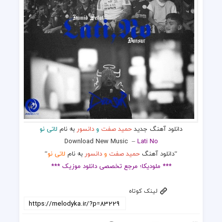
دانلود آهنگ جدید
حمید صفت
و
دانسور
به نام
لاتی نو
Download New Music –
Lati No
“دانلود آهنگ
حمید صفت
و
دانسور
به نام
لاتی نو
“
*** ملودیکا؛ مرجع تخصصی دانلود موزیک ***
لینک کوتاه