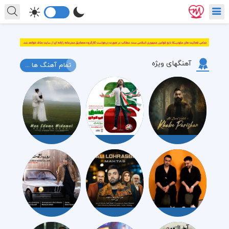
آهنگهای ویژه
تمام آهنگ ها ...