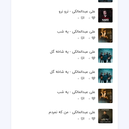
علی عبدالمالکی - نرو نرو
0
0
علی عبدالمالکی - یه شب
0
0
علی عبدالمالکی - یه شاخه گل
0
0
علی عبدالمالکی - یه شاخه گل
0
0
علی عبدالمالکی - یه شب
0
0
علی عبدالمالکی - من که نمردم
0
0