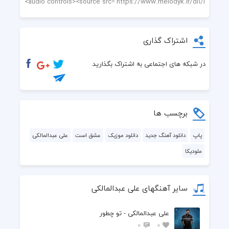
اشتراک گذاری
در شبکه های اجتماعی به اشتراک بگذارید
برچسب ها
پاپ
دانلود آهنگ جدید
دانلود موزیک
عشق است
علی عبدالمالکی
ملودیکا
سایر آهنگهای علی عبدالمالکی
علی عبدالمالکی - تو چطور
0
0