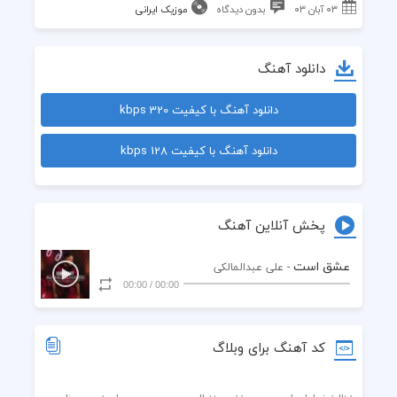
۰۳ آبان ۰۳
بدون دیدگاه
موزیک ایرانی
دانلود آهنگ
دانلود آهنگ با کیفیت 320 kbps
دانلود آهنگ با کیفیت 128 kbps
پخش آنلاین آهنگ
عشق است
- علی عبدالمالکی
00:00
/
00:00
کد آهنگ برای وبلاگ