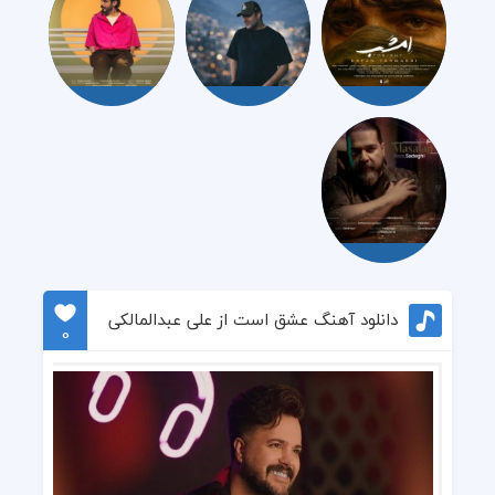
دانلود آهنگ عشق است از علی عبدالمالکی
0