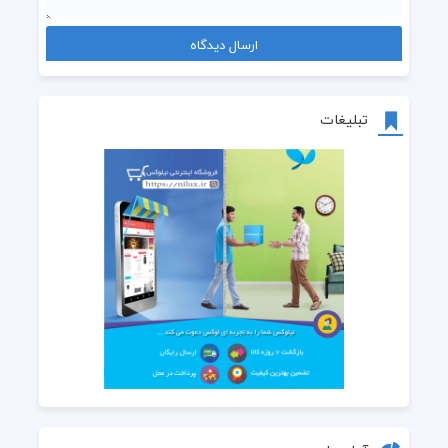
تبلیغات