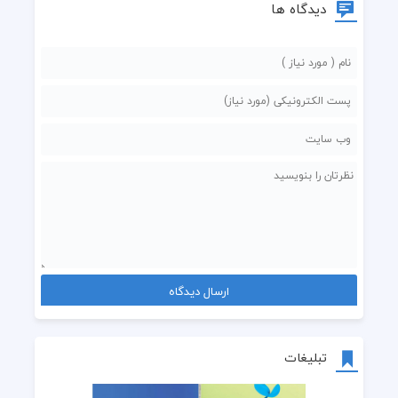
دیدگاه ها
تبلیغات