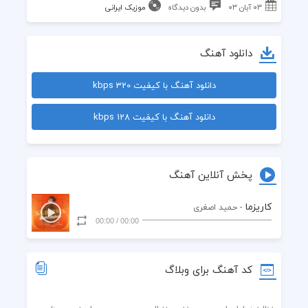
۰۳ آبان ۰۳
بدون دیدگاه
موزیک ایرانی
دانلود آهنگ
دانلود آهنگ با کیفیت 320 kbps
دانلود آهنگ با کیفیت 128 kbps
پخش آنلاین آهنگ
کاریزما
- حمید اصغری
00:00
/
00:00
کد آهنگ برای وبلاگ