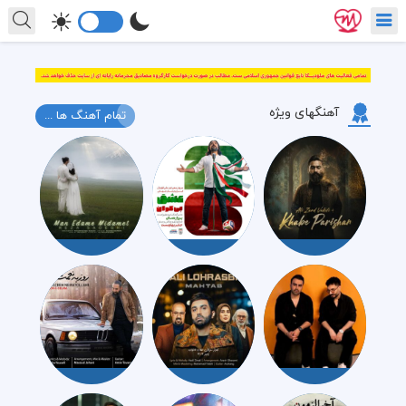
آهنگهای ویژه
تمام آهنگ ها ...