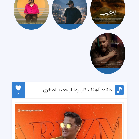
دانلود آهنگ کاریزما از حمید اصغری
0