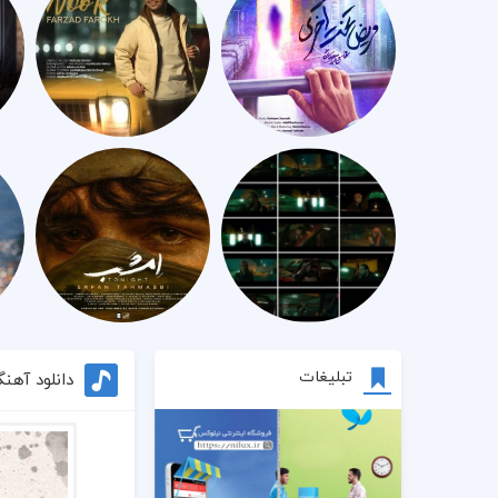
تبلیغات
دانلود آهن