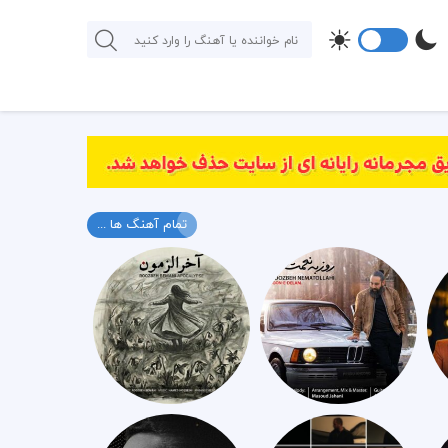
تمام آهنگ ها ...