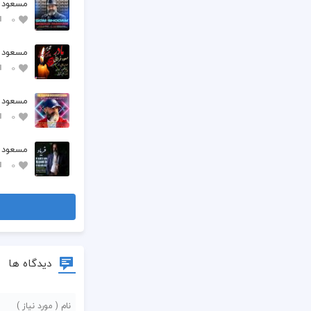
مسعود ف
0
مسعود ف
0
مسعود ف
0
مسعود ف
0
دیدگاه ها