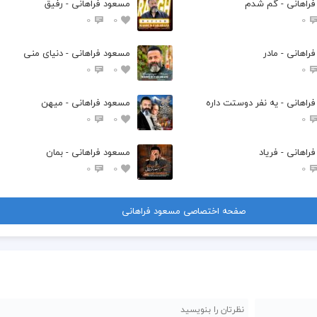
راهانی - گم شدم
مسعود فراهانی - رفیق
0
0
0
راهانی - مادر
مسعود فراهانی - دنیای منی
0
0
0
راهانی - یه نفر دوستت داره
مسعود فراهانی - میهن
0
0
0
راهانی - فریاد
مسعود فراهانی - بمان
0
0
0
صفحه اختصاصی مسعود فراهانی