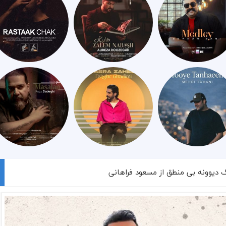
گ دیوونه‌ بی منطق از مسعود فراهانی