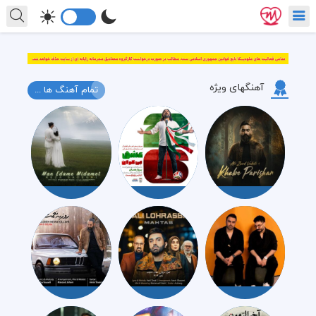
آهنگهای ویژه
تمام آهنگ ها ...