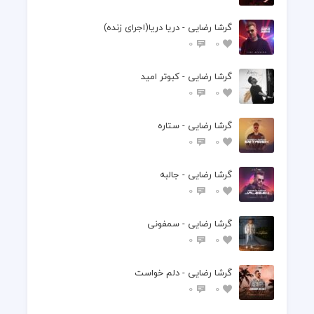
گرشا رضایی - دریا دریا(اجرای زنده)
0
0
گرشا رضایی - کبوتر امید
0
0
گرشا رضایی - ستاره
0
0
گرشا رضایی - جالبه
0
0
گرشا رضایی - سمفونی
0
0
گرشا رضایی - دلم خواست
0
0