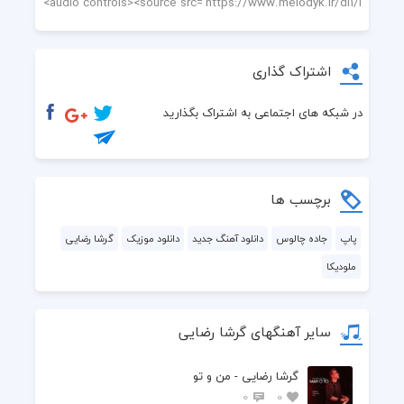
اشتراک گذاری
در شبکه های اجتماعی به اشتراک بگذارید
برچسب ها
پاپ
جاده چالوس
دانلود آهنگ جدید
دانلود موزیک
گرشا رضایی
ملودیکا
سایر آهنگهای گرشا رضایی
گرشا رضایی - من و تو
0
0