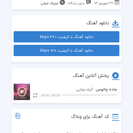
۲۷ شهریور ۰۳
بدون دیدگاه
موزیک ایرانی
دانلود آهنگ
دانلود آهنگ با کیفیت 320 kbps
دانلود آهنگ با کیفیت 128 kbps
پخش آنلاین آهنگ
جاده چالوس
- گرشا رضایی
00:00
/
00:00
کد آهنگ برای وبلاگ