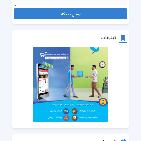
تبلیغات