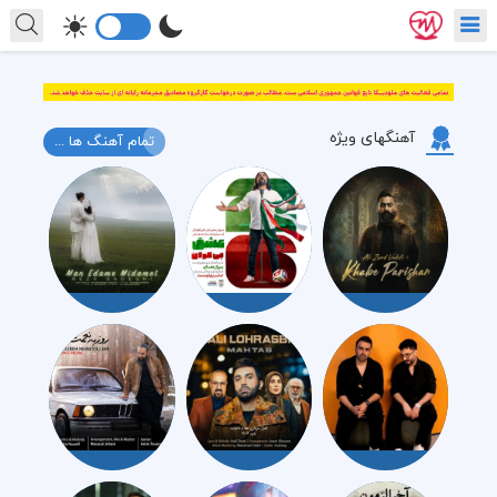
آهنگهای ویژه
تمام آهنگ ها ...