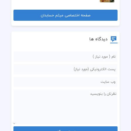
صفحه اختصاصی میثم حسابدان
دیدگاه ها