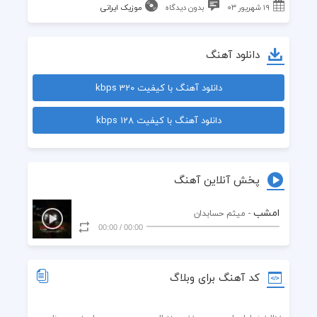
۱۹ شهریور ۰۳
بدون دیدگاه
موزیک ایرانی
دانلود آهنگ
دانلود آهنگ با کیفیت 320 kbps
دانلود آهنگ با کیفیت 128 kbps
پخش آنلاین آهنگ
امشب
- میثم حسابدان
00:00
/
00:00
کد آهنگ برای وبلاگ