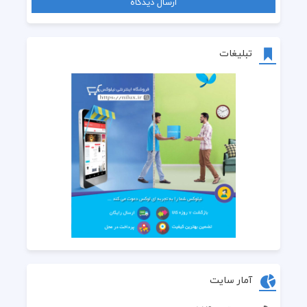
تبلیغات
آمار سایت