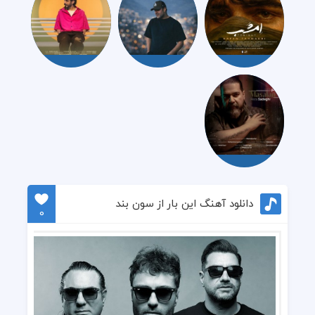
دانلود آهنگ این بار از سون بند
0