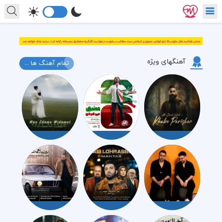
آهنگهای ویژه
تمام آهنگ ها ...