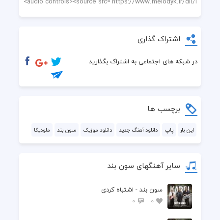
اشتراک گذاری
در شبکه های اجتماعی به اشتراک بگذارید
برچسب ها
این بار
پاپ
دانلود آهنگ جدید
دانلود موزیک
سون بند
ملودیکا
سایر آهنگهای سون بند
سون بند - اشتباه کردی
0
0