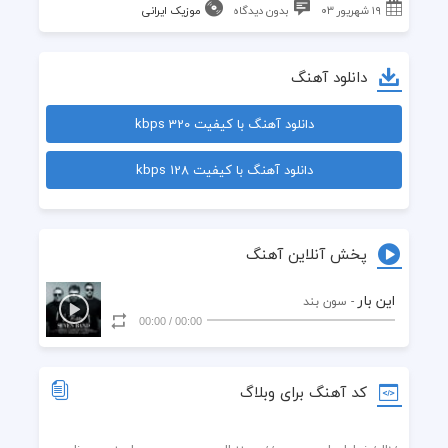
۱۹ شهریور ۰۳
بدون دیدگاه
موزیک ایرانی
دانلود آهنگ
دانلود آهنگ با کیفیت 320 kbps
دانلود آهنگ با کیفیت 128 kbps
پخش آنلاین آهنگ
این بار
- سون بند
00:00
/
00:00
کد آهنگ برای وبلاگ