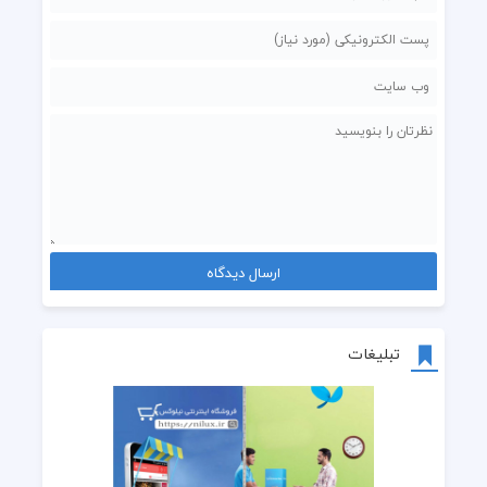
تبلیغات