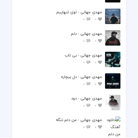
مهدی جهانی - توی تنهاییم
0
0
مهدی جهانی - دلم
0
0
مهدی جهانی - بی تاب
0
0
مهدی جهانی - دل بیچاره
0
0
مهدی جهانی - دود
0
0
مهدی جهانی - من دلم تنگه
0
0