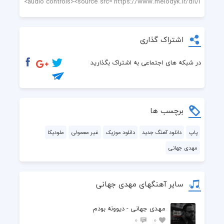
اشتراک گذاری
در شبکه های اجتماعی به اشتراک بگذارید
برچسب ها
پاپ
دانلود آهنگ جدید
دانلود موزیک
غیر معمولی
ملودیکا
مهدی جهانی
سایر آهنگهای مهدی جهانی
مهدی جهانی - دیوونه بودم
0
0