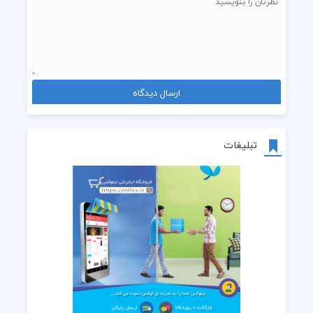
تبلیغات