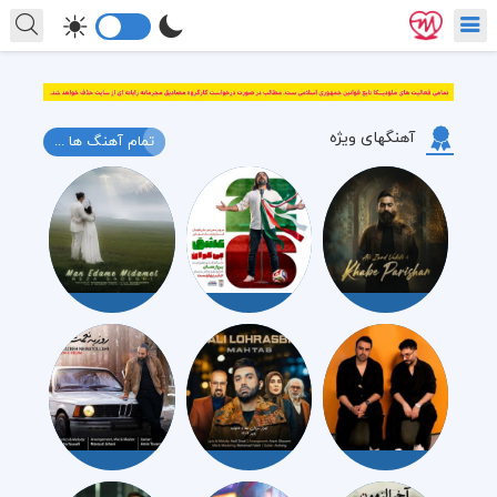
آهنگهای ویژه
تمام آهنگ ها ...