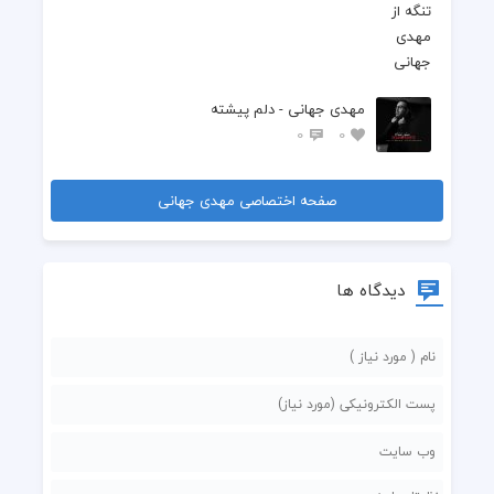
مهدی جهانی - دلم پیشته
0
0
صفحه اختصاصی مهدی جهانی
دیدگاه ها