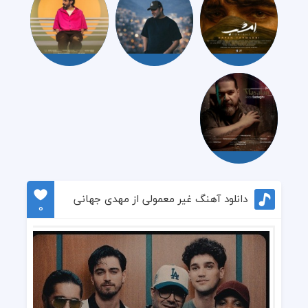
دانلود آهنگ غیر معمولی از مهدی جهانی
0