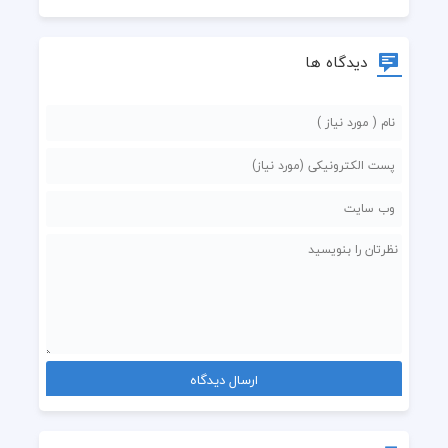
دیدگاه ها