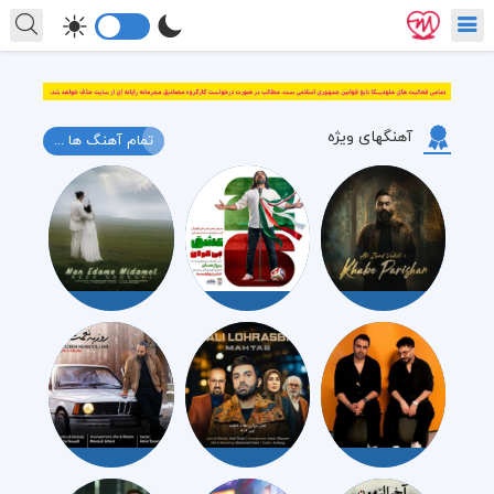
آهنگهای ویژه
تمام آهنگ ها ...