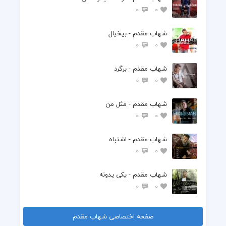
0
0
شهاب مقدم - بیخیال
0
0
شهاب مقدم - برگرد
0
0
شهاب مقدم - مثل من
0
0
شهاب مقدم - اشتباه
0
0
شهاب مقدم - یکی یدونه
0
0
صفحه اختصاصی شهاب مقدم