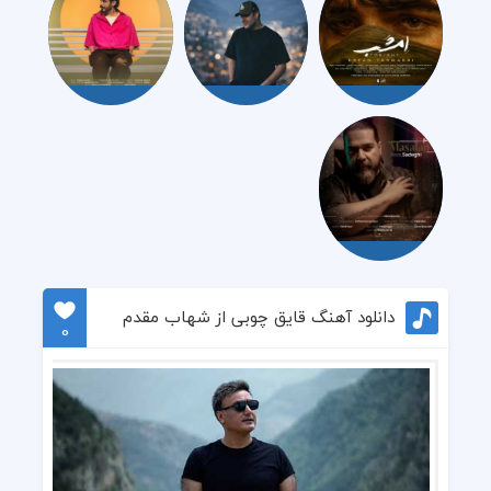
دانلود آهنگ قایق چوبی از شهاب مقدم
0