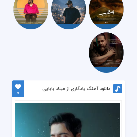
دانلود آهنگ یادگاری از میلاد بابایی
0