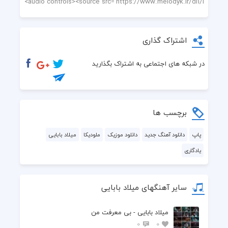
اشتراک گذاری
در شبکه های اجتماعی به اشتراک بگذارید
برچسب ها
پاپ
دانلود آهنگ جدید
دانلود موزیک
ملودیکا
میلاد بابایی
یادگاری
سایر آهنگهای میلاد بابایی
میلاد بابایی - بی معرفت من
0
0