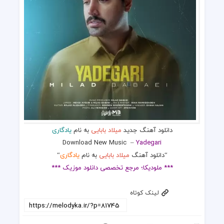
دانلود آهنگ جدید
میلاد بابایی
به نام
یادگاری
Download New Music
–
Yadegari
“دانلود آهنگ
میلاد بابایی
به نام
یادگاری
“
*** ملودیکا؛ مرجع تخصصی دانلود موزیک ***
لینک کوتاه