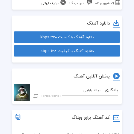
۰۹ شهریور ۰۳
بدون دیدگاه
موزیک ایرانی
دانلود آهنگ
دانلود آهنگ با کیفیت 320 kbps
دانلود آهنگ با کیفیت 128 kbps
پخش آنلاین آهنگ
یادگاری
- میلاد بابایی
00:00
/
00:00
کد آهنگ برای وبلاگ