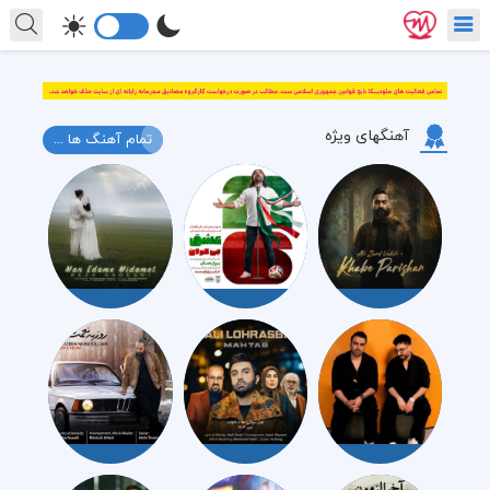
آهنگهای ویژه
تمام آهنگ ها ...