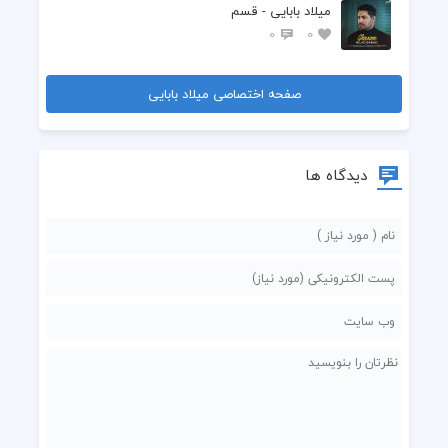
میلاد بابایی - قسم
0
0
صفحه اختصاصی میلاد بابایی
دیدگاه ها