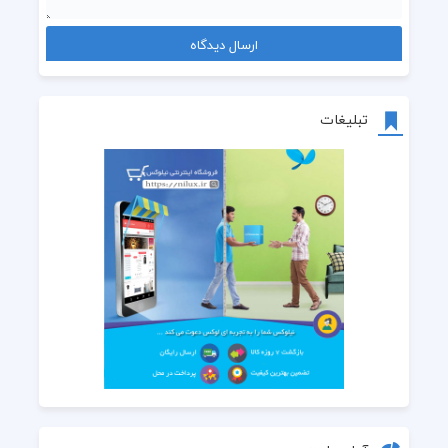
تبلیغات