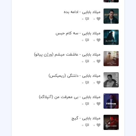
میلاد بابایی - ادامه بده
0
0
میلاد بابایی - سه کام حبس
0
0
میلاد بابایی - عاشقت میشم (ورژن پیانو)
0
0
میلاد بابایی - دلتنگی (ریمیکس)
0
0
میلاد بابایی - بی معرفت من (آنپلاگد)
0
0
میلاد بابایی - گیج
0
0