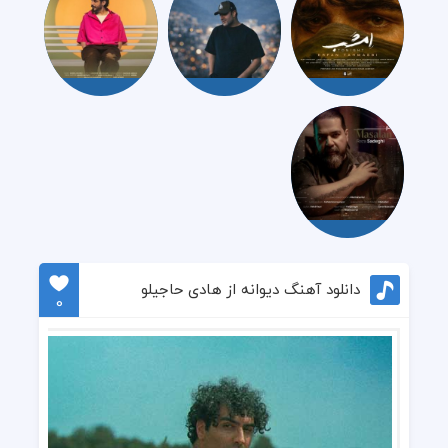
دانلود آهنگ دیوانه از هادی حاجیلو
0