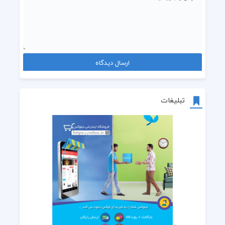
تبلیغات