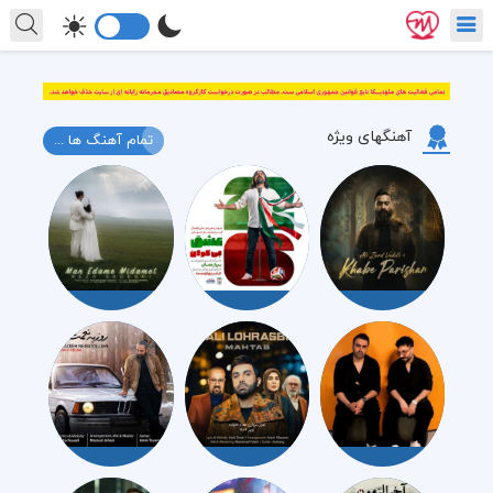
آهنگهای ویژه
تمام آهنگ ها ...