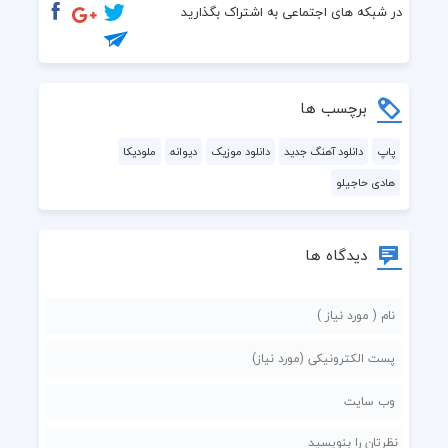
در شبکه های اجتماعی به اشتراک بگذارید
برچسب ها
پاپ
دانلود آهنگ جدید
دانلود موزیک
دیوانه
ملودیکا
هادی حاجیلو
دیدگاه ها