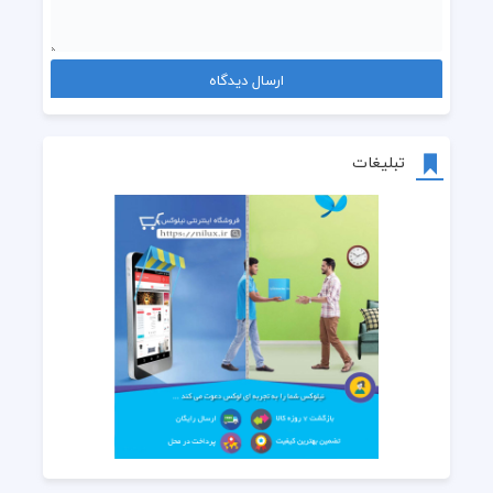
تبلیغات