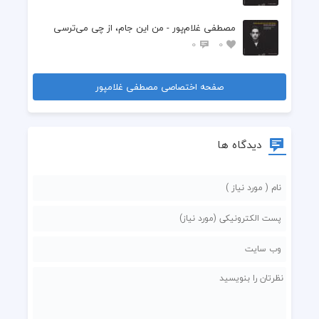
مصطفی غلام‌پور - من این ‌جام، از چی می‌ترسی
0
0
صفحه اختصاصی مصطفی غلامپور
دیدگاه ها