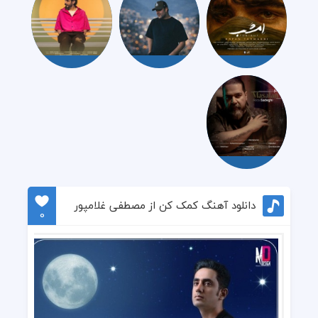
دانلود آهنگ کمک کن از مصطفی غلامپور
0