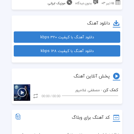
۱۵ تیر ۰۳
بدون دیدگاه
موزیک ایرانی
دانلود آهنگ
دانلود آهنگ با کیفیت 320 kbps
دانلود آهنگ با کیفیت 128 kbps
پخش آنلاین آهنگ
کمک کن
- مصطفی غلامپور
00:00
/
00:00
کد آهنگ برای وبلاگ