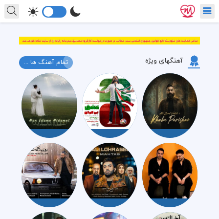
آهنگهای ویژه
تمام آهنگ ها ...