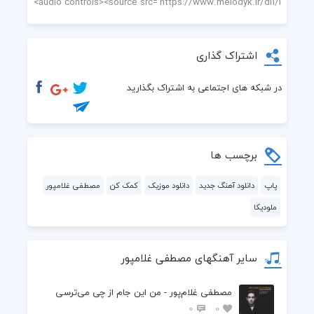
اشتراک گذاری
در شبکه های اجتماعی به اشتراک بگذارید
برچسب ها
پاپ
دانلود آهنگ جدید
دانلود موزیک
کمک کن
مصطفی غلامپور
ملودیکا
سایر آهنگهای مصطفی غلامپور
مصطفی غلام‌پور - من این ‌جام از چی می‌ترسی
0
0