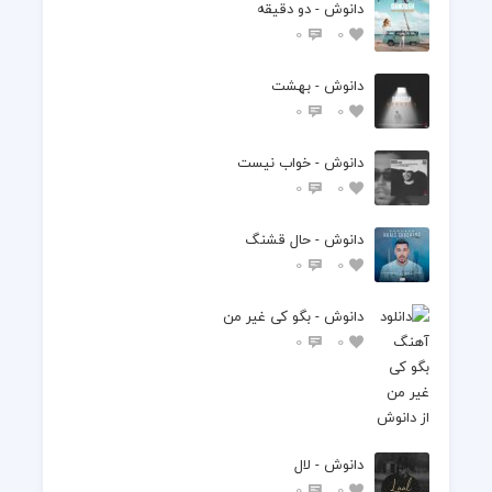
دانوش - دو دقیقه
0
0
دانوش - بهشت
0
0
دانوش - خواب نیست
0
0
دانوش - حال قشنگ
0
0
دانوش - بگو کی غیر من
0
0
دانوش - لال
0
0