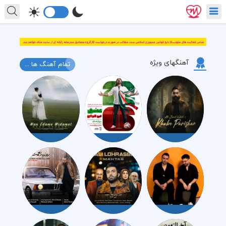
آهنگهای ویژه
تمام آهنگ ها ...