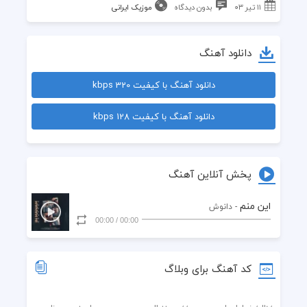
۱۱ تیر ۰۳
بدون دیدگاه
موزیک ایرانی
دانلود آهنگ
دانلود آهنگ با کیفیت 320 kbps
دانلود آهنگ با کیفیت 128 kbps
پخش آنلاین آهنگ
این منم
- دانوش
00:00
/
00:00
کد آهنگ برای وبلاگ