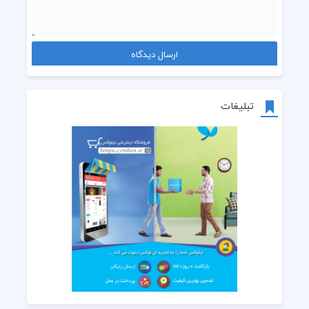
تبلیغات