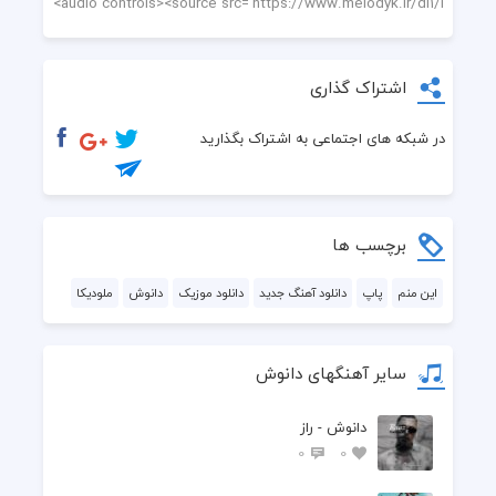
اشتراک گذاری
در شبکه های اجتماعی به اشتراک بگذارید
برچسب ها
این منم
پاپ
دانلود آهنگ جدید
دانلود موزیک
دانوش
ملودیکا
سایر آهنگهای دانوش
دانوش - راز
0
0