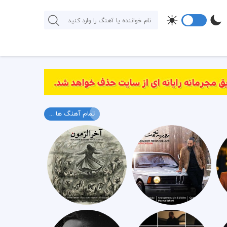
تمام آهنگ ها ...