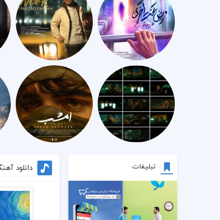
تبلیغات
دانلود آهن