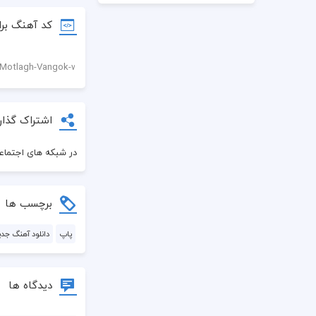
کد آهنگ برا
چند وقتمه ی
اشتراک گذار
در شبکه های اجتماعی
برچسب ها
پاپ
دانلود آهنگ جدی
دیدگاه ها