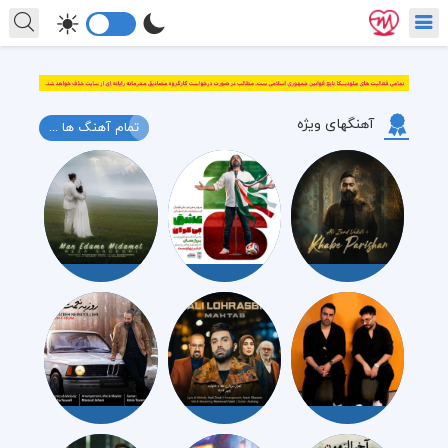
آهنگهای ویژه
تمام آهنگ ها ...