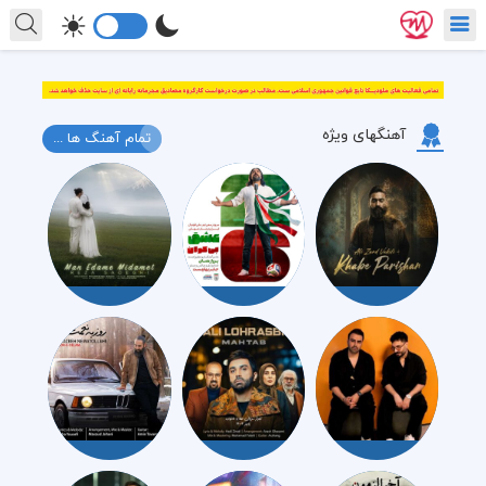
آهنگهای ویژه
تمام آهنگ ها ...