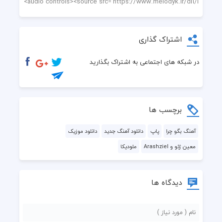
اشتراک گذاری
در شبکه های اجتماعی به اشتراک بگذارید
برچسب ها
آهنگ بگو چرا
پاپ
دانلود آهنگ جدید
دانلود موزیک
معین ژئو و Arashziel
ملودیکا
دیدگاه ها