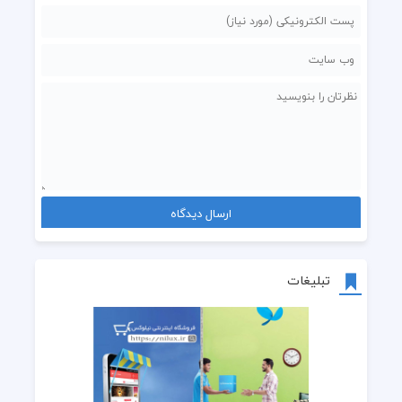
تبلیغات