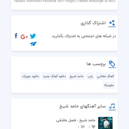
اشتراک گذاری
در شبکه های اجتماعی به اشتراک بگذارید
برچسب ها
آهنگ نقاشی
پاپ
حامد شیخ
دانلود آهنگ جدید
دانلود موزیک
ملودیکا
سایر آهنگهای حامد شیخ
حامد شیخ - فصل عاشقی
0
0