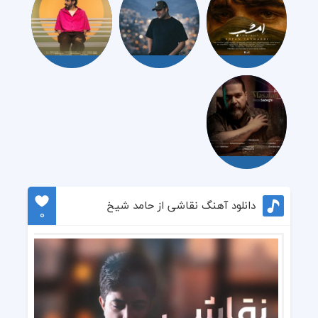
دانلود آهنگ نقاشی از حامد شیخ
0