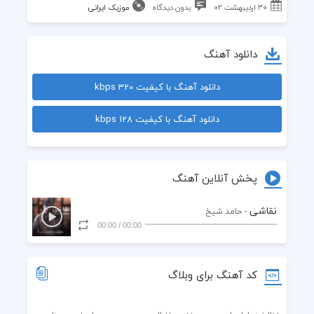
۳۰ اردیبهشت ۰۲
بدون دیدگاه
موزیک ایرانی
دانلود آهنگ
دانلود آهنگ با کیفیت 320 kbps
دانلود آهنگ با کیفیت 128 kbps
پخش آنلاین آهنگ
نقاشی
- حامد شیخ
00:00
/
00:00
کد آهنگ برای وبلاگ