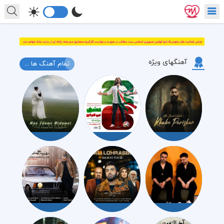
آهنگهای ویژه
تمام آهنگ ها ...