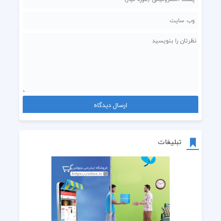
تبلیغات