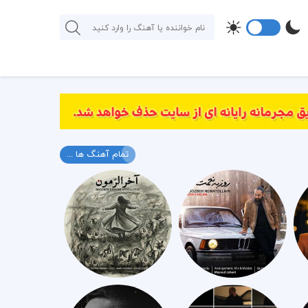
تمام آهنگ ها ...