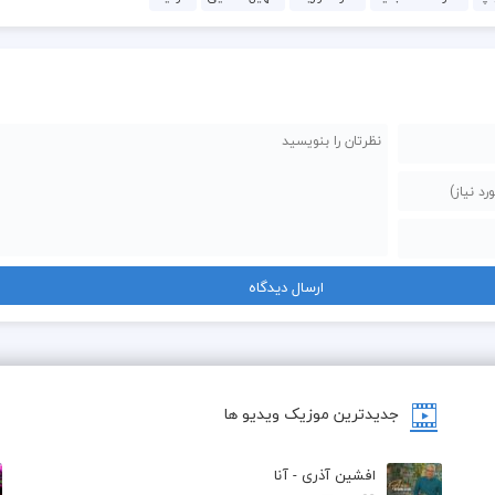
جدیدترین موزیک ویدیو ها
افشین آذری - آنا