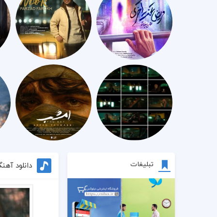
تبلیغات
دانلود آهن