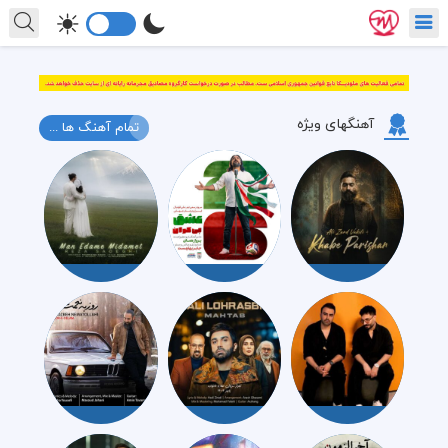
آهنگهای ویژه
تمام آهنگ ها ...