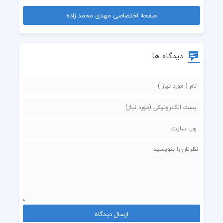
صفحه اختصاصی مهدی محمد زاده
دیدگاه ها