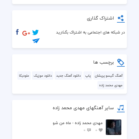
اشتراک گذاری
در شبکه های اجتماعی به اشتراک بگذارید
برچسب ها
آهنگ گیسو پریشان
پاپ
دانلود آهنگ جدید
دانلود موزیک
ملودیکا
مهدی محمد زاده
سایر آهنگهای مهدی محمد زاده
مهدی محمد زاده - ماه من شو
0
0