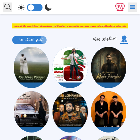
آهنگهای ویژه
تمام آهنگ ها ...