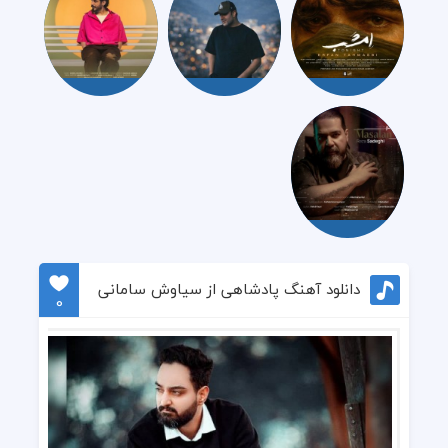
دانلود آهنگ پادشاهی از سیاوش سامانی
0