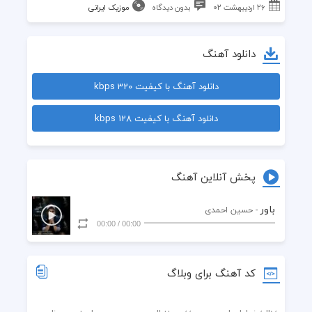
۲۶ اردیبهشت ۰۲
بدون دیدگاه
موزیک ایرانی
دانلود آهنگ
دانلود آهنگ با کیفیت 320 kbps
دانلود آهنگ با کیفیت 128 kbps
پخش آنلاین آهنگ
باور
- حسین احمدی
00:00
/
00:00
کد آهنگ برای وبلاگ