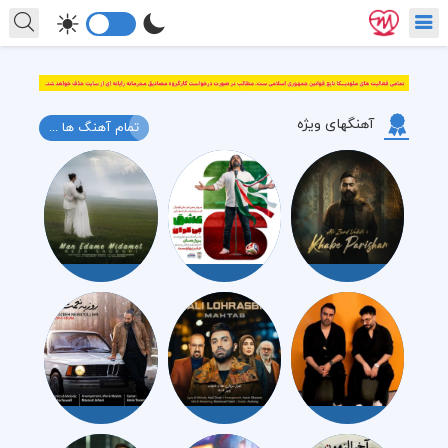
آهنگهای ویژه
تمام آهنگ ها ...