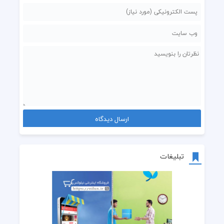
تبلیغات