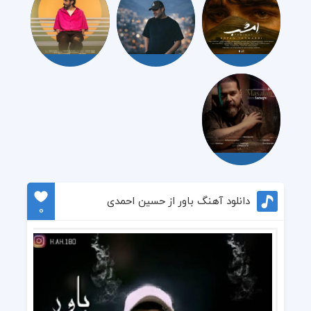
دانلود آهنگ باور از حسین احمدی
0