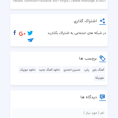
اشتراک گذاری
در شبکه های اجتماعی به اشتراک بگذارید
برچسب ها
آهنگ باور
پاپ
حسین احمدی
دانلود آهنگ جدید
دانلود موزیک
ملودیکا
دیدگاه ها