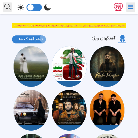
آهنگهای ویژه
تمام آهنگ ها ...