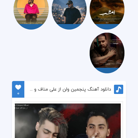
دانلود آهنگ پنجمین ولن از علی مناف و بلوت
0