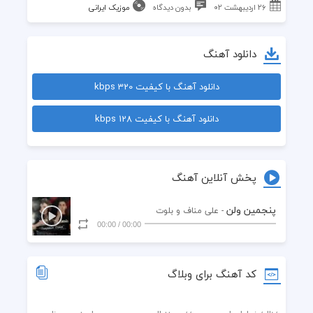
۲۶ اردیبهشت ۰۲
بدون دیدگاه
موزیک ایرانی
دانلود آهنگ
دانلود آهنگ با کیفیت 320 kbps
دانلود آهنگ با کیفیت 128 kbps
پخش آنلاین آهنگ
پنجمین ولن
- علی مناف و بلوت
00:00
/
00:00
کد آهنگ برای وبلاگ