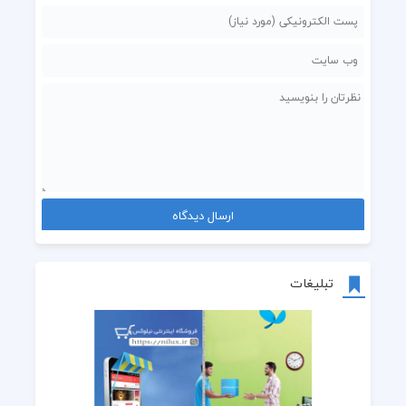
تبلیغات