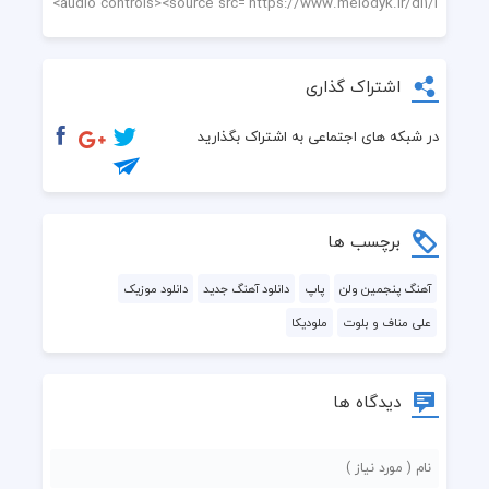
اشتراک گذاری
در شبکه های اجتماعی به اشتراک بگذارید
برچسب ها
آهنگ پنجمین ولن
پاپ
دانلود آهنگ جدید
دانلود موزیک
علی مناف و بلوت
ملودیکا
دیدگاه ها