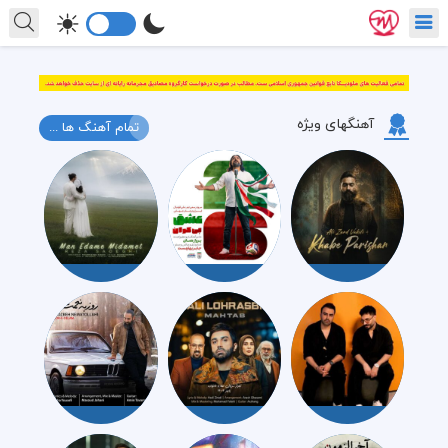
آهنگهای ویژه
تمام آهنگ ها ...