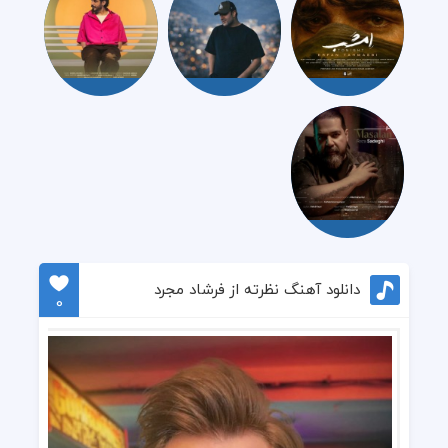
دانلود آهنگ نظرته از فرشاد مجرد
0