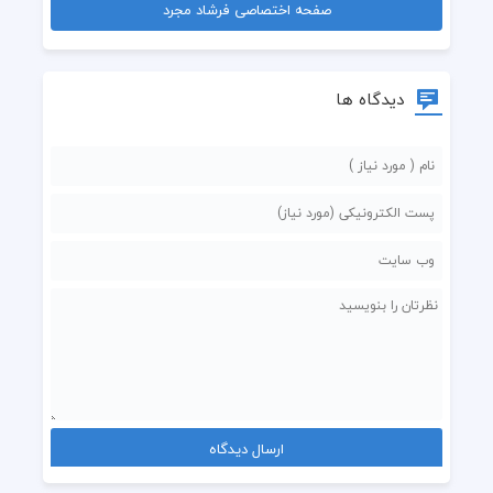
صفحه اختصاصی فرشاد مجرد
دیدگاه ها