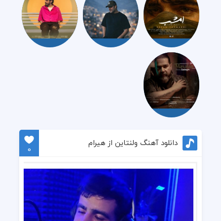
دانلود آهنگ ولنتاین از هیرام
0