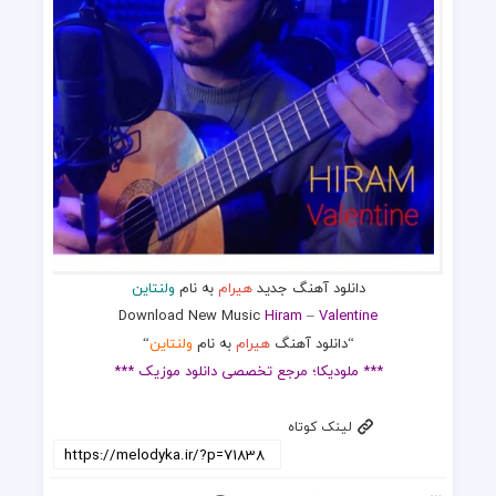
دانلود آهنگ جدید
هیرام
به نام
ولنتاین
Download New Music
Hiram
–
Valentine
“دانلود آهنگ
هیرام
به نام
ولنتاین
“
*** ملودیکا؛ مرجع تخصصی دانلود موزیک ***
لینک کوتاه