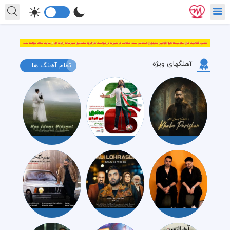
آهنگهای ویژه
تمام آهنگ ها ...