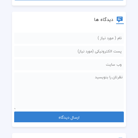
دیدگاه ها