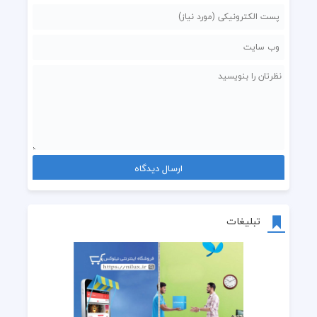
تبلیغات