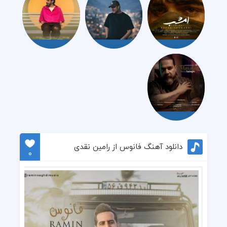
دانلود آهنگ فانوس از رامین نقدی
0