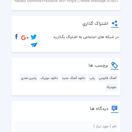
اشتراک گذاری
در شبکه های اجتماعی به اشتراک بگذارید
برچسب ها
آهنگ فانوس
پاپ
دانلود آهنگ جدید
دانلود موزیک
رامین نقدی
ملودیکا
دیدگاه ها