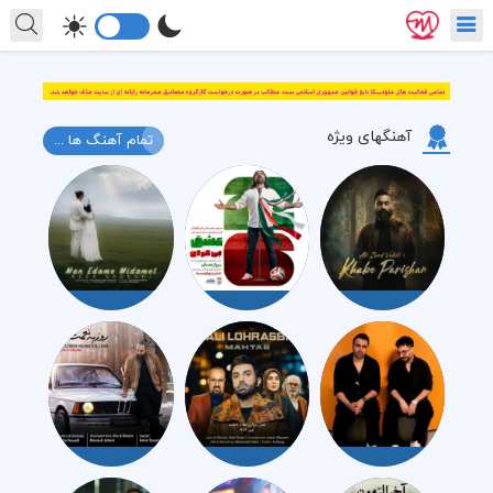
آهنگهای ویژه
تمام آهنگ ها ...