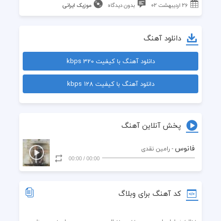
۲۶ اردیبهشت ۰۲
بدون دیدگاه
موزیک ایرانی
دانلود آهنگ
دانلود آهنگ با کیفیت 320 kbps
دانلود آهنگ با کیفیت 128 kbps
پخش آنلاین آهنگ
فانوس
- رامین نقدی
00:00
/
00:00
کد آهنگ برای وبلاگ