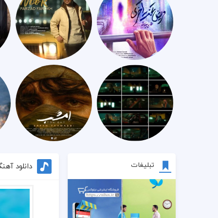
تبلیغات
دانلود آهن