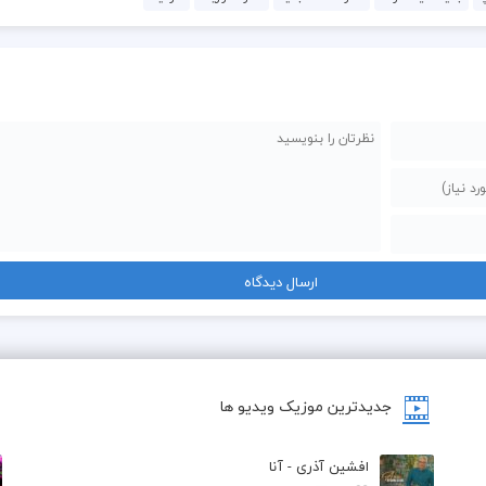
جدیدترین موزیک ویدیو ها
افشین آذری - آنا