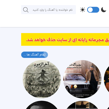
تمام آهنگ ها ...