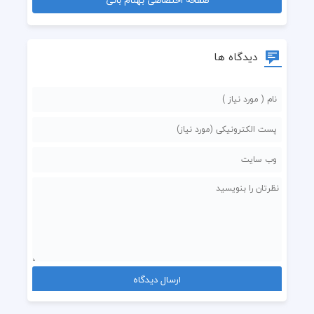
دیدگاه ها