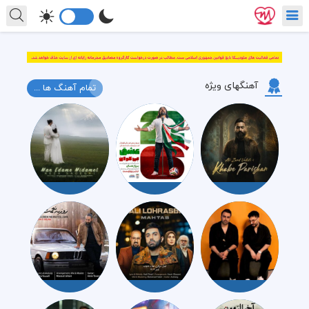
آهنگهای ویژه
تمام آهنگ ها ...