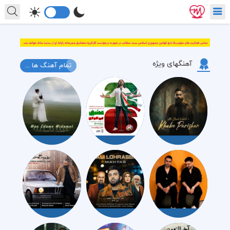
آهنگهای ویژه
تمام آهنگ ها ...