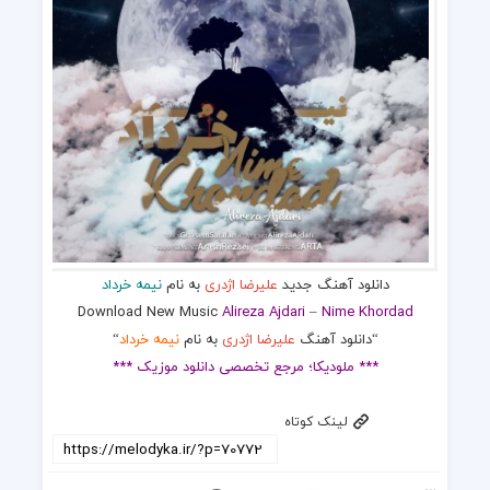
دانلود آهنگ جدید
علیرضا اژدری
به نام
نیمه خرداد
Download New Music
Alireza Ajdari
–
Nime Khordad
“دانلود آهنگ
علیرضا اژدری
به نام
نیمه خرداد
“
*** ملودیکا؛ مرجع تخصصی دانلود موزیک ***
لینک کوتاه