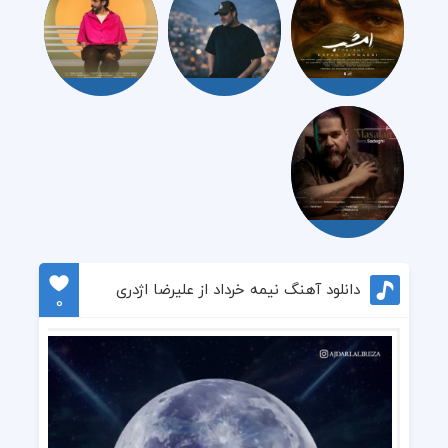
دانلود آهنگ نیمه خرداد از علیرضا اژدری
0