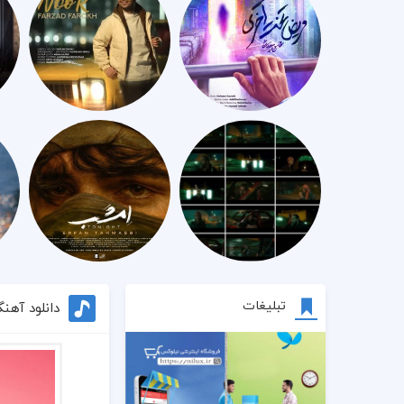
تبلیغات
دانلود آهن