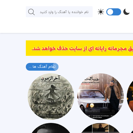
تمام آهنگ ها ...