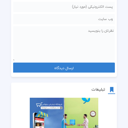
تبلیغات