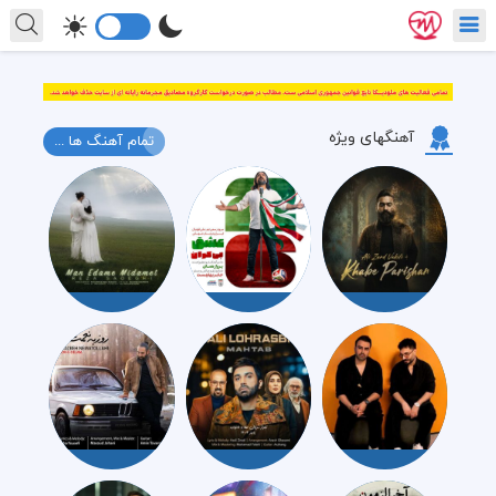
آهنگهای ویژه
تمام آهنگ ها ...