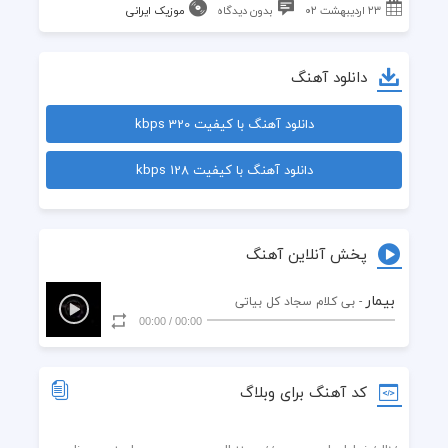
۲۳ اردیبهشت ۰۲
بدون دیدگاه
موزیک ایرانی
دانلود آهنگ
دانلود آهنگ با کیفیت 320 kbps
دانلود آهنگ با کیفیت 128 kbps
پخش آنلاین آهنگ
بیمار
- بی کلام سجاد کل بیاتی
00:00
/
00:00
کد آهنگ برای وبلاگ