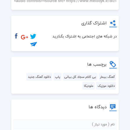
اشتراک گذاری
در شبکه های اجتماعی به اشتراک بگذارید
برچسب ها
آهنگ بیمار
بی کلام سجاد کل بیاتی
پاپ
دانلود آهنگ جدید
دانلود موزیک
ملودیکا
دیدگاه ها