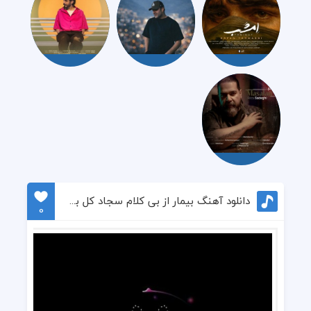
دانلود آهنگ بیمار از بی کلام سجاد کل بیاتی
0