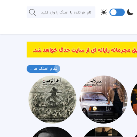
تمام آهنگ ها ...