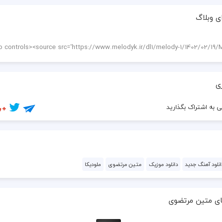
ی وبلاگ
ی
 به اشتراک بگذارید
انلود آهنگ جدید
دانلود موزیک
متین مرتضوی
ملودیکا
ای متین مرتضوی