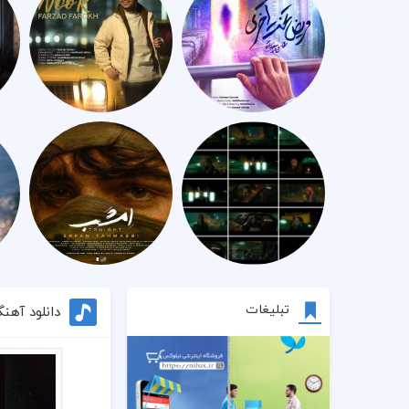
تبلیغات
دانلود آهن