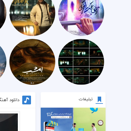
تبلیغات
دانلود آهن