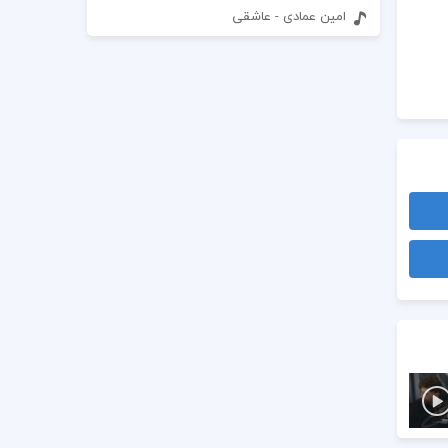
امین عمادی - عاشقی