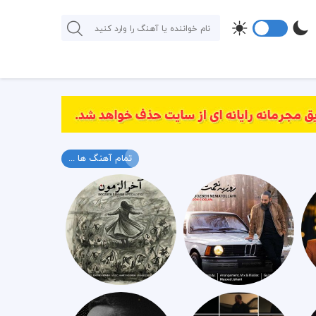
تمام آهنگ ها ...