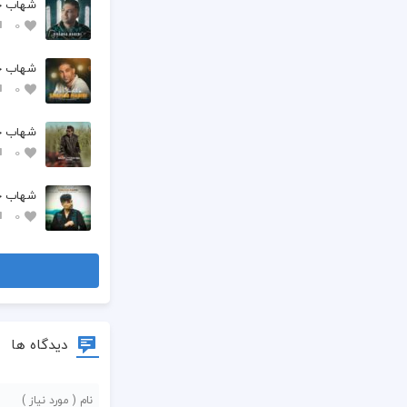
شهاب ح
0
شهاب حب
0
شهاب حبی
0
شهاب حب
0
دیدگاه ها