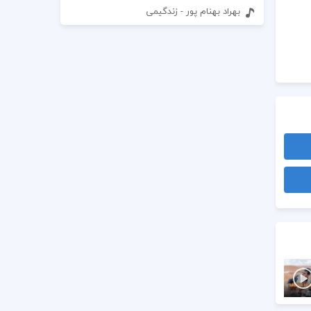
بهراد بهنام پور - زندگیمی