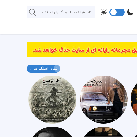
تمام آهنگ ها ...