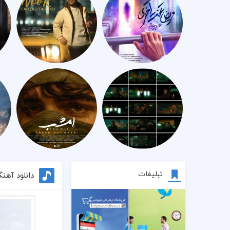
تبلیغات
دانلود آهن