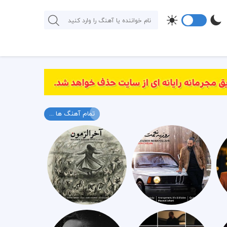
تمام آهنگ ها ...