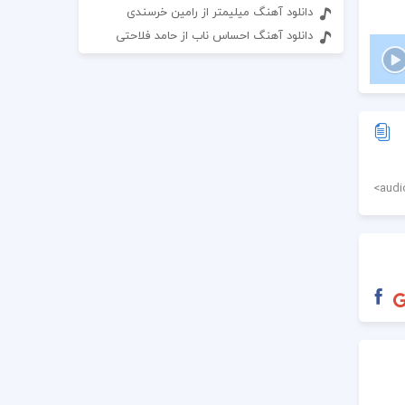
دانلود آهنگ میلیمتر از رامین خرسندی
دانلود آهنگ احساس ناب از حامد فلاحتی