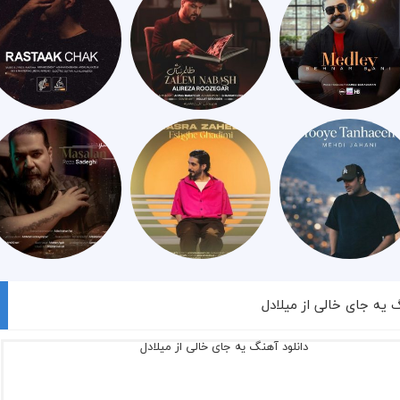
گ یه جای خالی از میلادل