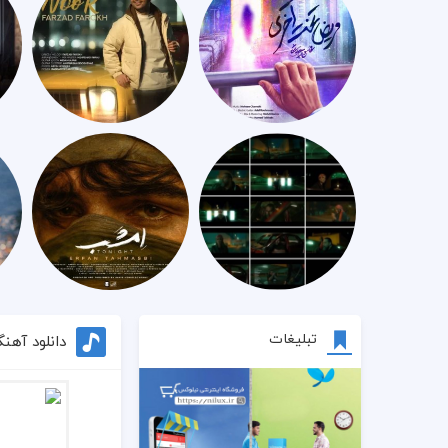
تبلیغات
دانلود آهن