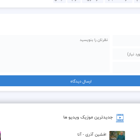
جدیدترین موزیک ویدیو ها
افشین آذری - آنا